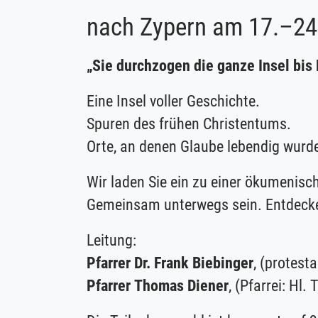
nach Zypern am 17.–24
„Sie durchzogen die ganze Insel bis 
Eine Insel voller Geschichte.
Spuren des frühen Christentums.
Orte, an denen Glaube lebendig wurde
Wir laden Sie ein zu einer ökumenisc
Gemeinsam unterwegs sein. Entdeck
Leitung:
Pfarrer Dr. Frank Biebinger
, (protes
Pfarrer Thomas Diener
, (Pfarrei: Hl