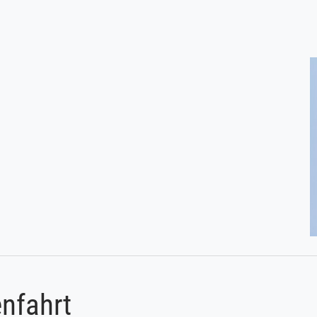
nfahrt