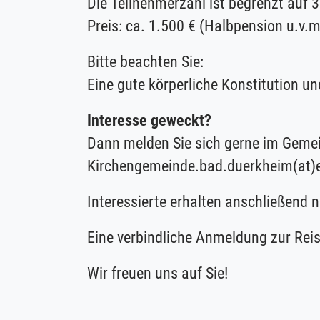
Die Teilnehmerzahl ist begrenzt auf 
Preis: ca. 1.500 € (Halbpension u.v.m
Bitte beachten Sie:
Eine gute körperliche Konstitution 
Interesse geweckt?
Dann melden Sie sich gerne im Geme
Kirchengemeinde.bad.duerkheim(at)
Interessierte erhalten anschließend 
Eine verbindliche Anmeldung zur Reis
Wir freuen uns auf Sie!