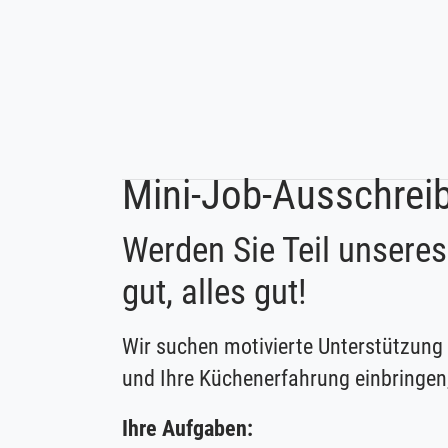
Mini-Job-Ausschrei
Werden Sie Teil unsere
gut, alles gut!
Wir suchen motivierte Unterstützung
und Ihre Küchenerfahrung einbringen,
Ihre Aufgaben: