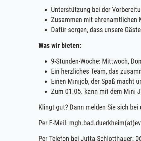
Unterstützung bei der Vorbereit
Zusammen mit ehrenamtlichen Mi
Dafür sorgen, dass unsere Gäste
Was wir bieten:
9-Stunden-Woche: Mittwoch, Don
Ein herzliches Team, das zusam
Einen Minijob, der Spaß macht 
Zum 01.05. kann mit dem Mini 
Klingt gut? Dann melden Sie sich bei 
Per E-Mail:
mgh.bad.duerkheim(at)
ev
Per Telefon bei Jutta Schlotthauer: