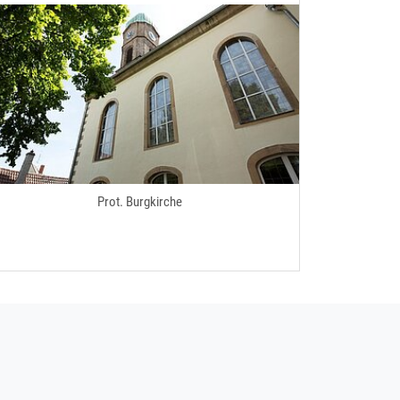
Prot. Burgkirche