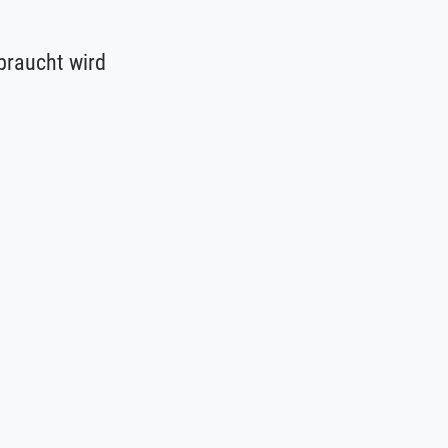
braucht wird