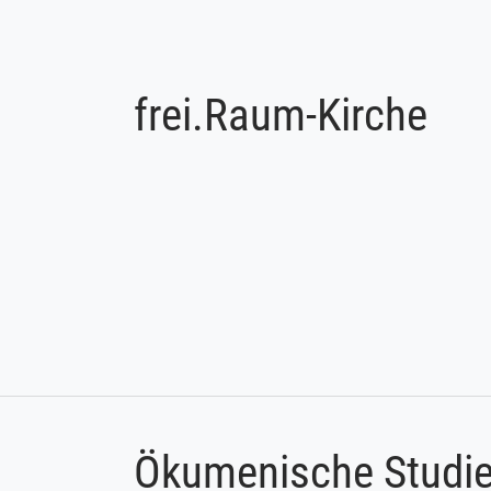
frei.Raum-Kirche
Ökumenische Studie