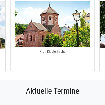
Prot. Klosterkirche
Aktuelle Termine