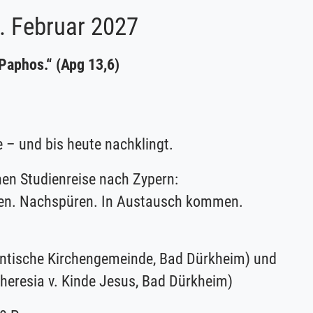
. Februar 2027
Paphos.“ (Apg 13,6)
 – und bis heute nachklingt.
hen Studienreise nach Zypern:
en. Nachspüren. In Austausch kommen.
tantische Kirchengemeinde, Bad Dürkheim) und
. Theresia v. Kinde Jesus, Bad Dürkheim)