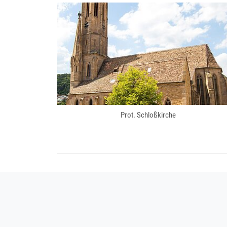
Prot. Schloßkirche