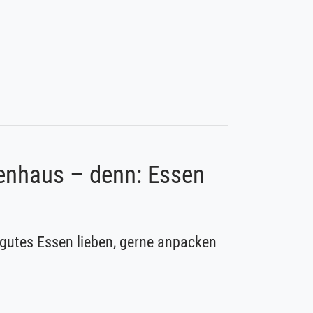
nenhaus – denn: Essen
 gutes Essen lieben, gerne anpacken